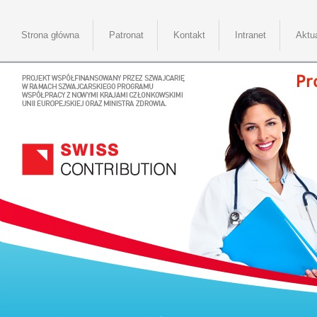
Strona główna
Patronat
Kontakt
Intranet
Aktu